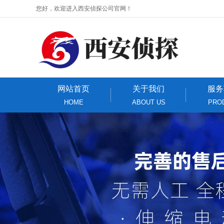
您好，欢迎进入西安侦探公司官网！
网站首页
关于我们
服务
HOME
ABOUT US
PRO