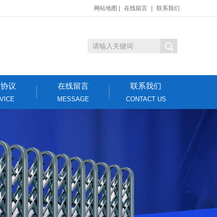
网站地图
|
在线留言
|
联系我们
密协议
在线留言
联系我们
VICE
MESSAGE
CONTACT US