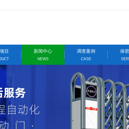
项目
新闻中心
调查案例
保
DUCT
NEWS
CASE
SER