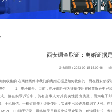
讯
西安调查取证：离婚证据
发布日期：2023-09-15 15:09:46
浏
如何收集的 在离婚案件中我们的离婚证据是如何收集的，而在西安侦探
些? 1、电子邮件。目前，电子邮件作为证据使用在民事诉讼中已经
形式。但在实际诉讼中，仍有当事人对其真实性提出质疑，因为电子
手机短信。手机短信作为证据使用，实践中已经逐渐得到了认可。在离
MSN、QQ聊天记录。网络聊天是目前比较受欢迎的一种沟通方式，发