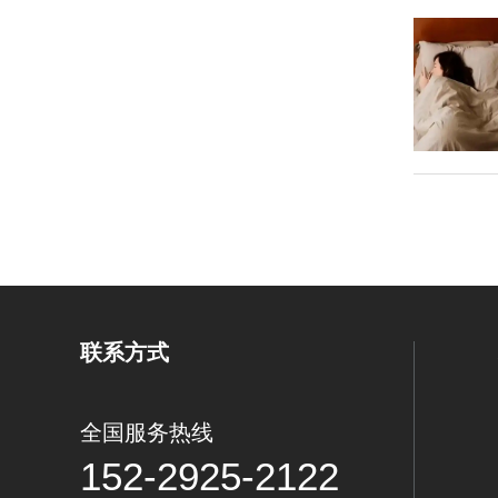
联系方式
全国服务热线
152-2925-2122