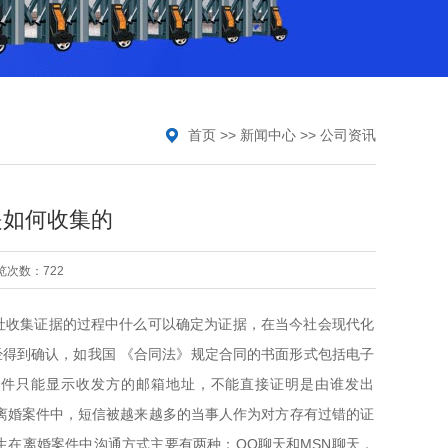
首页
>>
新闻中心
>>
公司资讯
是如何收集的
览次数：722
社收集证据的过程中什么可以确定为证据，在当今社会现代化
得到确认，如我国 《合同法》规定合同的书面形式包括电子
邮件只能显示收发方的邮箱地址，不能直接证明是由谁发出
婚案件中，短信被越来越多的当事人作为对方存有过错的证
生在离婚案件中沟通方式主要有两种：QQ聊天和MSN聊天，