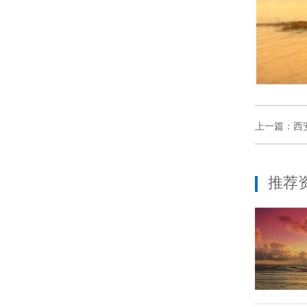
上一篇：
西
推荐