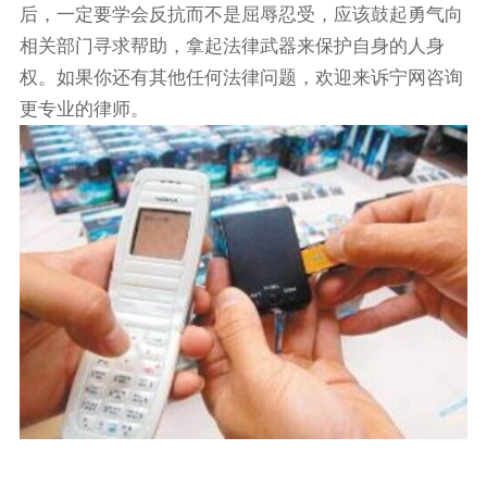
后，一定要学会反抗而不是屈辱忍受，应该鼓起勇气向
相关部门寻求帮助，拿起法律武器来保护自身的人身
权。如果你还有其他任何法律问题，欢迎来诉宁网咨询
更专业的律师。