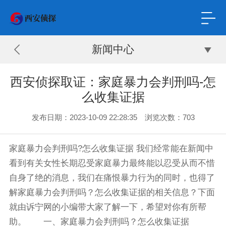
新闻中心
西安侦探取证：家庭暴力会判刑吗-怎
么收集证据
发布日期：2023-10-09 22:28:35 浏览次数：703
家庭暴力会判刑吗?怎么收集证据 我们经常能在新闻中
看到有关女性长期忍受家庭暴力最终能以忍受从而不惜
自身了绝的消息，我们在痛恨暴力行为的同时，也得了
解家庭暴力会判刑吗？怎么收集证据的相关信息？下面
就由诉宁网的小编带大家了解一下，希望对你有所帮
助。 一、家庭暴力会判刑吗？怎么收集证据