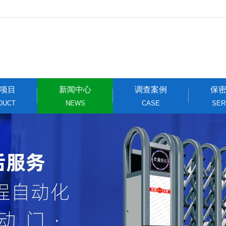
项目
新闻中心
调查案例
保
DUCT
NEWS
CASE
SER