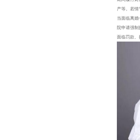
产等。若情
当面临离婚
院申请强制
面临罚款、