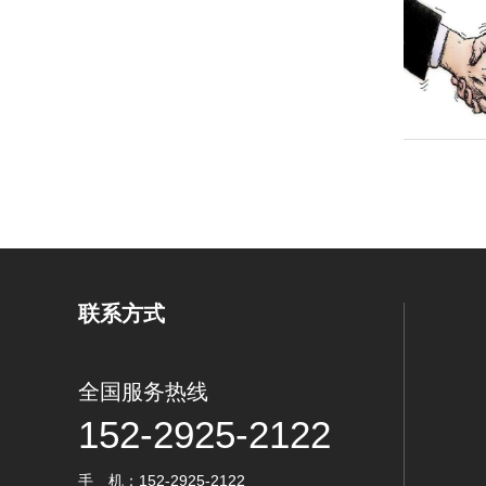
联系方式
全国服务热线
152-2925-2122
手 机：152-2925-2122