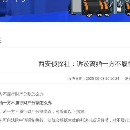
态
西安侦探社：诉讼离婚一方不履
发布日期：2025-06-03 16:16:24
浏
方不履行财产分割怎么办
婚一方不履行财产分割怎么办
，若一方不履行财产分割协议，可采取以下措施。
人可向法院申请强制执行。法院会根据生效的判决书或调解书，对不履行