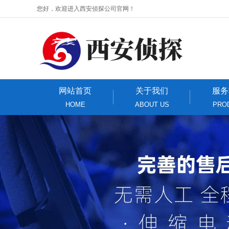
您好，欢迎进入西安侦探公司官网！
网站首页
关于我们
服务
HOME
ABOUT US
PRO