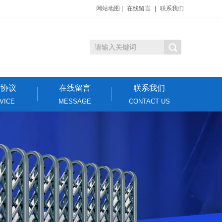
网站地图
|
在线留言
|
联系我们
密协议
在线留言
联系我们
VICE
MESSAGE
CONTACT US