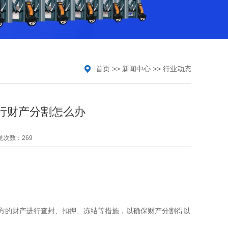
首页
>>
新闻中心
>>
行业动态
行财产分割怎么办
览次数：269
方的财产进行查封、扣押、冻结等措施，以确保财产分割得以