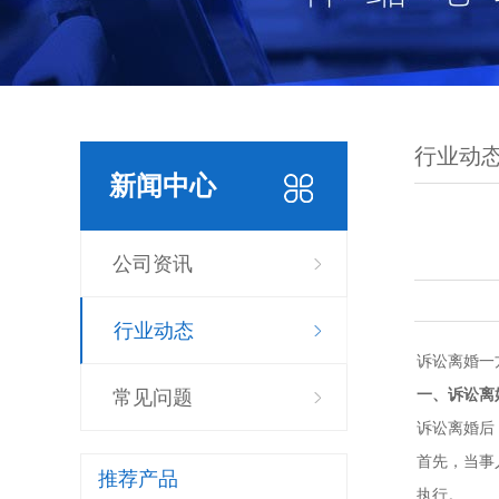
行业动
新闻中心
公司资讯
行业动态
诉讼离婚一
一、诉讼离
常见问题
诉讼离婚后
首先，当事
推荐产品
执行。