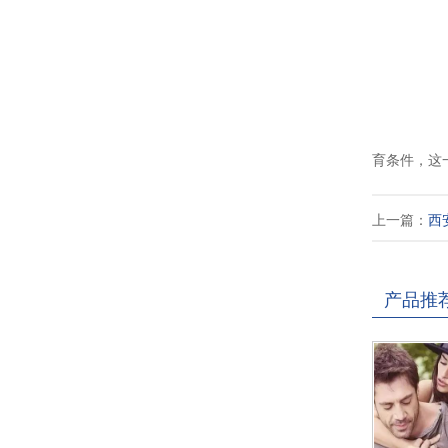
育条件，这
上一篇：
西
产品推