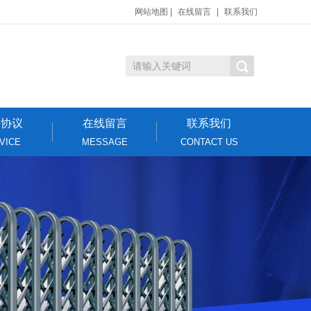
网站地图
|
在线留言
|
联系我们
密协议
在线留言
联系我们
VICE
MESSAGE
CONTACT US