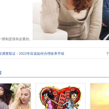
一限制是很有必要的。
安调查取证：2022年应该如何办理收养手续
荐