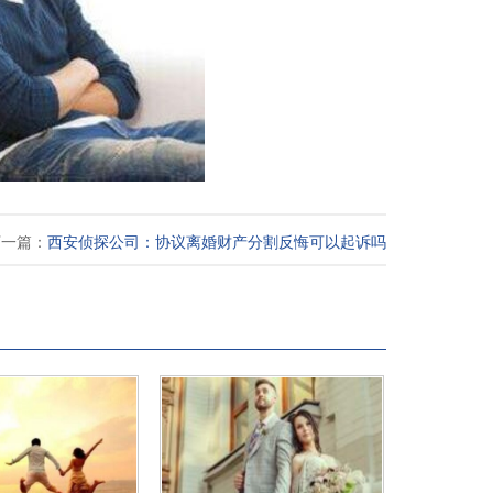
下一篇：
西安侦探公司：协议离婚财产分割反悔可以起诉吗