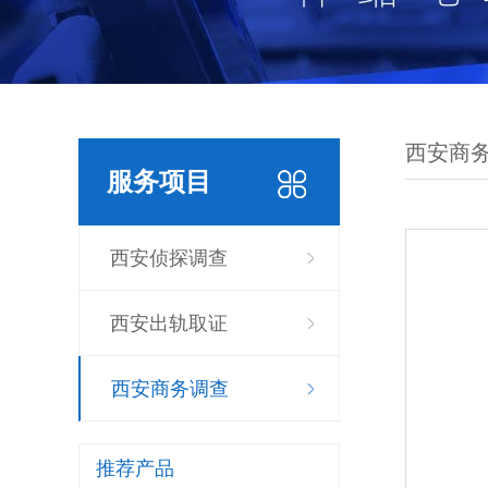
西安商
服务项目
西安侦探调查
西安出轨取证
西安商务调查
推荐产品