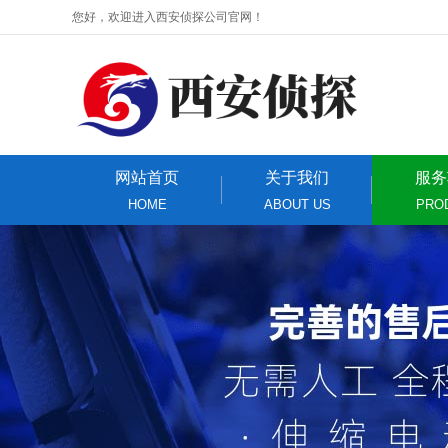
您好，欢迎进入西安侦探公司官网！
网站首页
关于我们
服务
HOME
ABOUT US
PRO