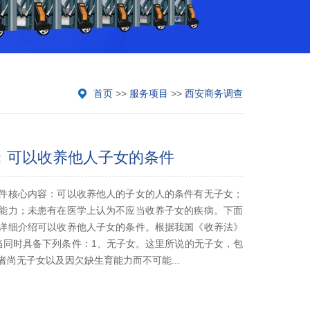
首页
>>
服务项目
>>
西安商务调查
：可以收养他人子女的条件
件核心内容：可以收养他人的子女的人的条件有无子女；
能力；未患有在医学上认为不应当收养子女的疾病。下面
详细介绍可以收养他人子女的条件。根据我国《收养法》
当同时具备下列条件：1、无子女。这里所说的无子女，包
尚无子女以及因欠缺生育能力而不可能...