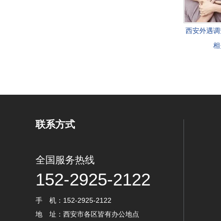
西安外遇调
相
联系方式
全国服务热线
152-2925-2122
手 机：152-2925-2122
地 址：西安市各区皆有办公地点