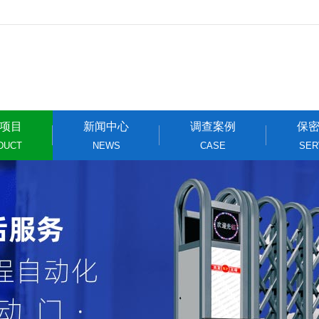
项目
新闻中心
调查案例
保
DUCT
NEWS
CASE
SER