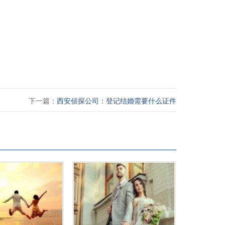
下一篇：
西安侦探公司：登记结婚需要什么证件