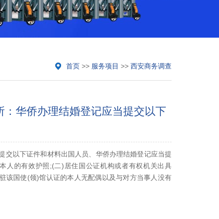
首页
>>
服务项目
>>
西安商务调查
所：华侨办理结婚登记应当提交以下
提交以下证件和材料出国人员、华侨办理结婚登记应当提
)本人的有效护照;(二)居住国公证机构或者有权机关出具
驻该国使(领)馆认证的本人无配偶以及与对方当事人没有