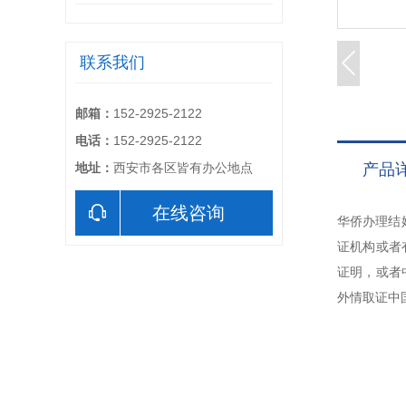
联系我们
邮箱：
152-2925-2122
电话：
152-2925-2122
地址：
西安市各区皆有办公地点
产品
在线咨询
华侨办理结
证机构或者
证明，或者
外情取证中