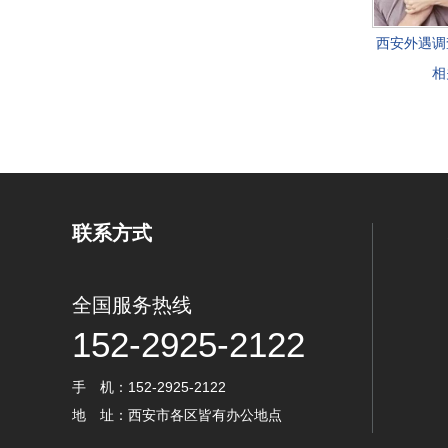
西安外遇调
相
联系方式
全国服务热线
152-2925-2122
手 机：152-2925-2122
地 址：西安市各区皆有办公地点