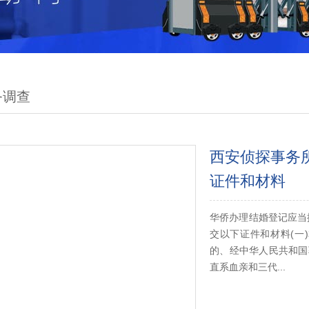
务调查
西安侦探事务
证件和材料
华侨办理结婚登记应当
交以下证件和材料(一
的、经中华人民共和国
直系血亲和三代...