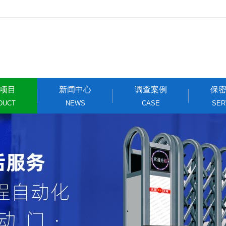
项目
新闻中心
调查案例
保
DUCT
NEWS
CASE
SER