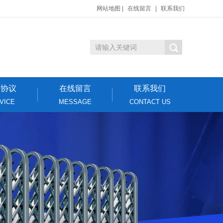
网站地图
|
在线留言
|
联系我们
密协议
在线留言
联系我们
VICE
MESSAGE
CONTACT US