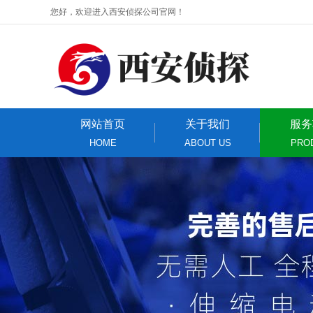
您好，欢迎进入西安侦探公司官网！
网站首页
关于我们
服务
HOME
ABOUT US
PRO