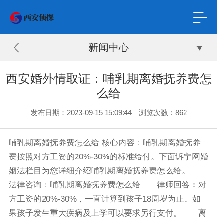
新闻中心
西安婚外情取证：哺乳期离婚抚养费怎
么给
发布日期：2023-09-15 15:09:44 浏览次数：862
哺乳期离婚抚养费怎么给 核心内容：哺乳期离婚抚养
费按照对方工资的20%-30%的标准给付。下面诉宁网婚
姻法栏目为您详细介绍哺乳期离婚抚养费怎么给。
法律咨询：哺乳期离婚抚养费怎么给 律师回答：对
方工资的20%-30%，一直计算到孩子18周岁为止。如
果孩子发生重大疾病及上学可以要求另行支付。 离