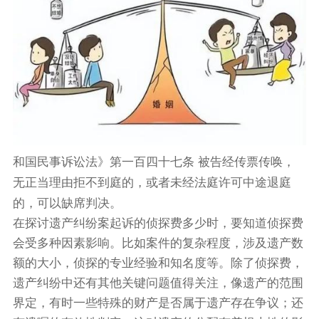
和国民事诉讼法》第一百四十七条 被告经传票传唤，
无正当理由拒不到庭的，或者未经法庭许可中途退庭
的，可以缺席判决。
在探讨遗产纠纷案起诉的侦探费多少时，要知道侦探费
会受多种因素影响。比如案件的复杂程度，涉及遗产数
额的大小，侦探的专业经验和知名度等。除了侦探费，
遗产纠纷中还有其他关键问题值得关注，像遗产的范围
界定，有时一些特殊的财产是否属于遗产存在争议；还