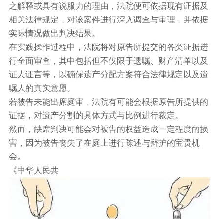
之解释或具有说服力的理由，法院便可依据现有证据及
相关法律规定，对该案件进行深入调查与审理，并依据
实际情况做出判决结果。
在实践操作过程中，法院将对原告所提交的各类证据进
行全面审查，其中包括但不仅限于遗嘱、财产清单以及
证人证言等，以确保遗产分配方案符合法律规定以及遗
嘱人的真实意愿。
若被告未能出席庭审，法院有可能会根据原告所提供的
证据，对遗产分割的具体方式与比例进行裁定。
然而，缺席判决可能会对被告的权益造成一定程度的损
害，因为被告丧失了在庭上进行陈述与辩护的宝贵机
会。
《中华人民共