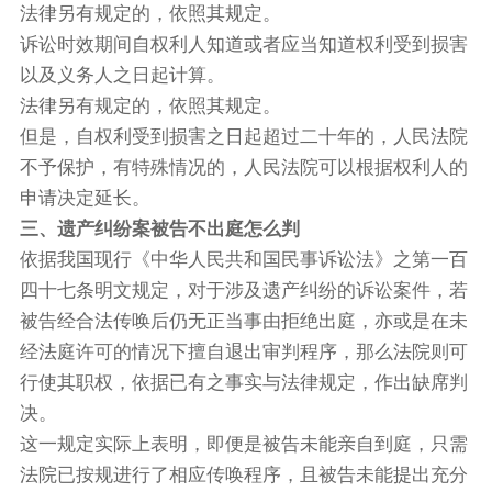
法律另有规定的，依照其规定。
诉讼时效期间自权利人知道或者应当知道权利受到损害
以及义务人之日起计算。
法律另有规定的，依照其规定。
但是，自权利受到损害之日起超过二十年的，人民法院
不予保护，有特殊情况的，人民法院可以根据权利人的
申请决定延长。
三、遗产纠纷案被告不出庭怎么判
依据我国现行《中华人民共和国民事诉讼法》之第一百
四十七条明文规定，对于涉及遗产纠纷的诉讼案件，若
被告经合法传唤后仍无正当事由拒绝出庭，亦或是在未
经法庭许可的情况下擅自退出审判程序，那么法院则可
行使其职权，依据已有之事实与法律规定，作出缺席判
决。
这一规定实际上表明，即便是被告未能亲自到庭，只需
法院已按规进行了相应传唤程序，且被告未能提出充分