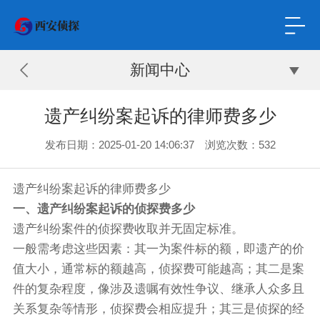
新闻中心
遗产纠纷案起诉的律师费多少
发布日期：2025-01-20 14:06:37 浏览次数：532
遗产纠纷案起诉的律师费多少
一、遗产纠纷案起诉的侦探费多少
遗产纠纷案件的侦探费收取并无固定标准。
一般需考虑这些因素：其一为案件标的额，即遗产的价
值大小，通常标的额越高，侦探费可能越高；其二是案
件的复杂程度，像涉及遗嘱有效性争议、继承人众多且
关系复杂等情形，侦探费会相应提升；其三是侦探的经