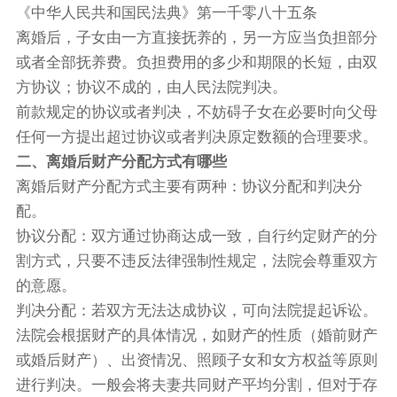
《中华人民共和国民法典》第一千零八十五条
离婚后，子女由一方直接抚养的，另一方应当负担部分
或者全部抚养费。负担费用的多少和期限的长短，由双
方协议；协议不成的，由人民法院判决。
前款规定的协议或者判决，不妨碍子女在必要时向父母
任何一方提出超过协议或者判决原定数额的合理要求。
二、离婚后财产分配方式有哪些
离婚后财产分配方式主要有两种：协议分配和判决分
配。
协议分配：双方通过协商达成一致，自行约定财产的分
割方式，只要不违反法律强制性规定，法院会尊重双方
的意愿。
判决分配：若双方无法达成协议，可向法院提起诉讼。
法院会根据财产的具体情况，如财产的性质（婚前财产
或婚后财产）、出资情况、照顾子女和女方权益等原则
进行判决。一般会将夫妻共同财产平均分割，但对于存