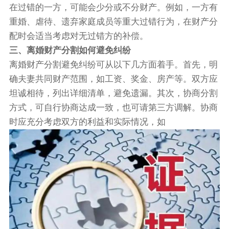
在过错的一方，可能会少分或不分财产。例如，一方有
重婚、虐待、遗弃家庭成员等重大过错行为，在财产分
配时会适当考虑对无过错方的补偿。
三、离婚财产分割如何避免纠纷
离婚财产分割避免纠纷可从以下几方面着手。首先，明
确夫妻共同财产范围，如工资、奖金、房产等。双方应
坦诚相待，列出详细清单，避免遗漏。其次，协商分割
方式，可自行协商达成一致，也可请第三方调解。协商
时应充分考虑双方的利益和实际情况，如