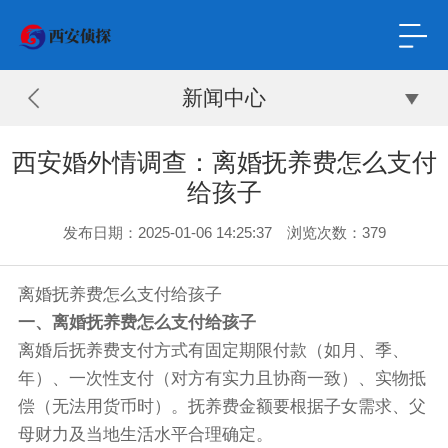
新闻中心
西安婚外情调查：离婚抚养费怎么支付
给孩子
发布日期：2025-01-06 14:25:37 浏览次数：379
离婚抚养费怎么支付给孩子
一、离婚抚养费怎么支付给孩子
离婚后抚养费支付方式有固定期限付款（如月、季、
年）、一次性支付（对方有实力且协商一致）、实物抵
偿（无法用货币时）。抚养费金额要根据子女需求、父
母财力及当地生活水平合理确定。