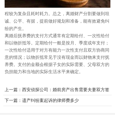
程较为复杂且耗时耗力。总之，离婚财产分割要做到坦
诚、公平、有据，提前做好规划和准备，能有效避免纠
纷的产生。
离婚后抚养费的支付方式通常有定期给付、一次性给付
和以物折抵等。定期给付一般是按月、季度或年支付；
一次性给付适用于对方有能力一次性支付且双方协商同
意的情况；以物折抵常见于没有现金而以财物来支付抚
养费。支付的金额会根据子女的实际需要、父母双方的
负担能力和当地的实际生活水平来确定。
上一篇：
西安侦探公司：婚前房产出售需要夫妻双方签
字吗
下一篇：
遗产纠纷案起诉的律师费多少